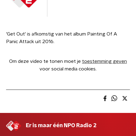
'Get Out' is afkomstig van het album Painting Of A
Panic Attack uit 2016.
Om deze video te tonen moet je
toestemming geven
voor social media cookies.
Er is maar één NPO Radio 2