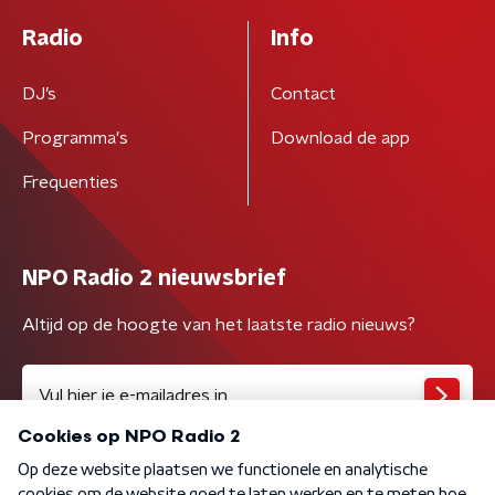
Radio
Info
DJ’s
Contact
Programma's
Download de app
Frequenties
NPO Radio 2 nieuwsbrief
Altijd op de hoogte van het laatste radio nieuws?