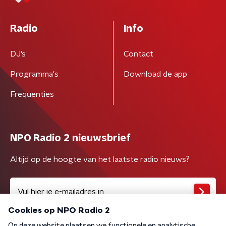
Radio
Info
DJ’s
Contact
Programma's
Download de app
Frequenties
NPO Radio 2 nieuwsbrief
Altijd op de hoogte van het laatste radio nieuws?