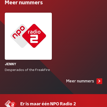
Meer nummers
JENNY
Desperados of the FreakFire
Meer nummers
Er is maar één NPO Radio 2