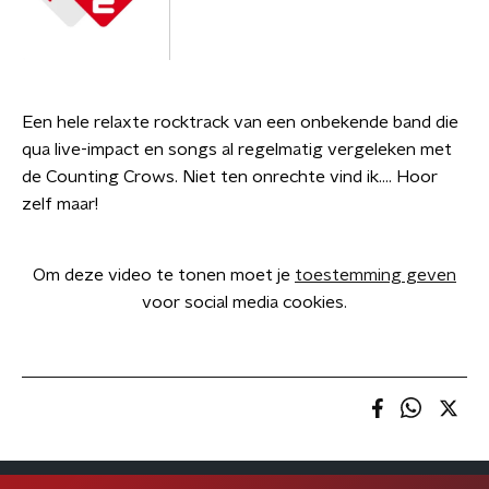
Een hele relaxte rocktrack van een onbekende band die
qua live-impact en songs al regelmatig vergeleken met
de Counting Crows. Niet ten onrechte vind ik.... Hoor
zelf maar!
Om deze video te tonen moet je
toestemming geven
voor social media cookies.