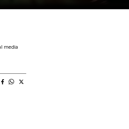
al media