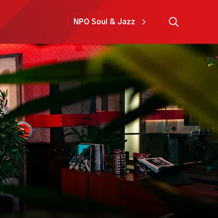
NPO Soul & Jazz