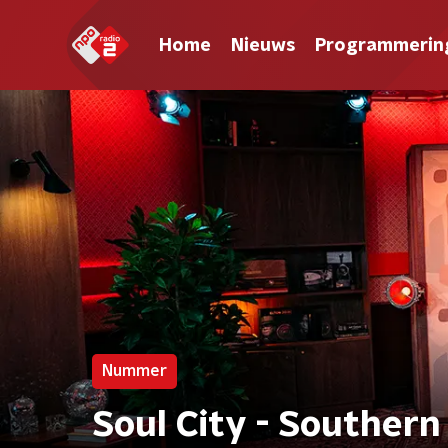
Home
Nieuws
Programmerin
Nummer
Soul City - Southern