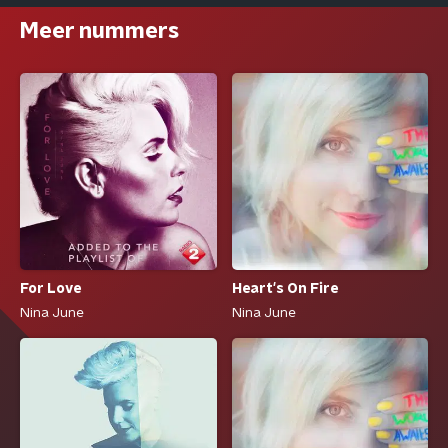
Meer nummers
For Love
Heart's On Fire
Nina June
Nina June