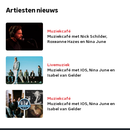
Artiesten nieuws
Muziekcafé
Muziekcafé met Nick Schilder,
Roxeanne Hazes en Nina June
Livemuziek
Muziekcafé met IOS, Nina June en
Isabel van Gelder
Muziekcafé
Muziekcafé met IOS, Nina June en
Isabel van Gelder