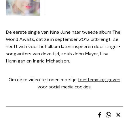
De eerste single van Nina June haar tweede album The
World Awaits, dat ze in september 2012 uitbrengt. Ze
heeft zich voor het album laten inspireren door singer-
songwriters van deze tijd, zoals John Mayer, Lisa
Hannigan en Ingrid Michaelson.
Om deze video te tonen moet je
toestemming geven
voor social media cookies.