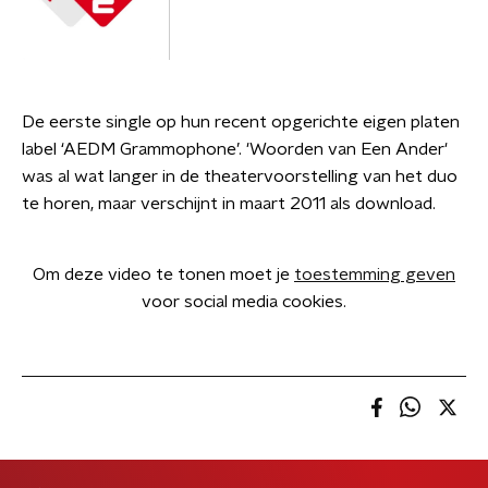
De eerste single op hun recent opgerichte eigen platen
label ‘AEDM Grammophone’. 'Woorden van Een Ander'
was al wat langer in de theatervoorstelling van het duo
te horen, maar verschijnt in maart 2011 als download.
Om deze video te tonen moet je
toestemming geven
voor social media cookies.