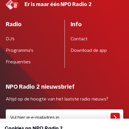
Er is maar één NPO Radio 2
Radio
Info
DJ’s
Contact
Programma's
Download de app
Frequenties
NPO Radio 2 nieuwsbrief
Altijd op de hoogte van het laatste radio nieuws?