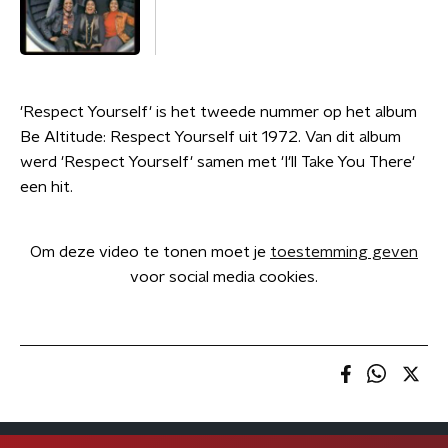
'Respect Yourself' is het tweede nummer op het album
Be Altitude: Respect Yourself uit 1972. Van dit album
werd 'Respect Yourself' samen met 'I'll Take You There'
een hit.
Om deze video te tonen moet je
toestemming geven
voor social media cookies.