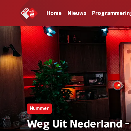
Home
Nieuws
Programmerin
Nummer
Weg Uit Nederland -