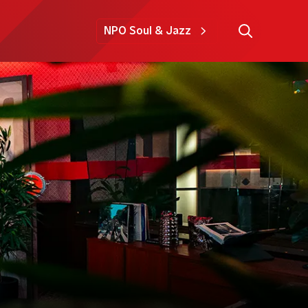
NPO Soul & Jazz