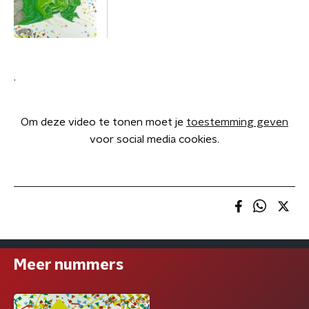
.
Om deze video te tonen moet je
toestemming geven
voor social media cookies.
Meer nummers