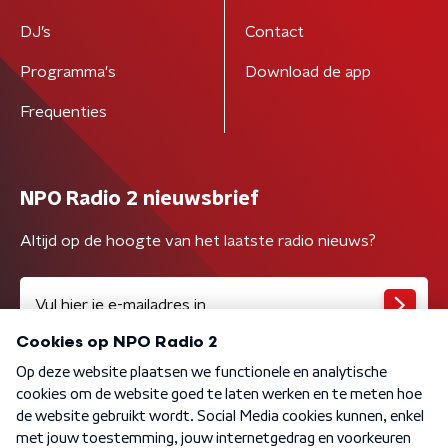
DJ’s
Contact
Programma's
Download de app
Frequenties
NPO Radio 2 nieuwsbrief
Altijd op de hoogte van het laatste radio nieuws?
Algemene voorwaarden
Privacybeleid