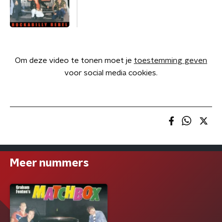
Om deze video te tonen moet je
toestemming geven
voor social media cookies.
Meer nummers