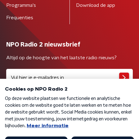
Programma's
Download de app
Frequenties
NPO Radio 2 nieuwsbrief
Altijd op de hoogte van het laatste radio nieuws?
Algemene voorwaarden
Privacybeleid
Cookiebeleid