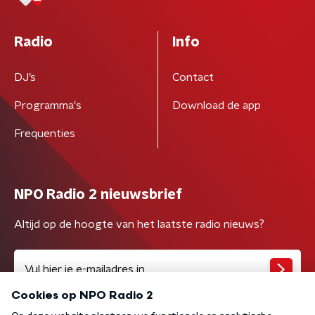
Radio
Info
DJ’s
Contact
Programma's
Download de app
Frequenties
NPO Radio 2 nieuwsbrief
Altijd op de hoogte van het laatste radio nieuws?