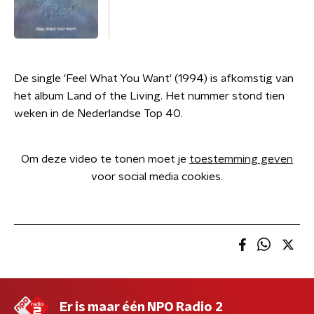
De single 'Feel What You Want' (1994) is afkomstig van
het album Land of the Living. Het nummer stond tien
weken in de Nederlandse Top 40.
Om deze video te tonen moet je
toestemming geven
voor social media cookies.
Er is maar één NPO Radio 2