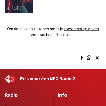
Om deze video te tonen moet je
toestemming geven
voor social media cookies.
Er is maar één NPO Radio 2
Radio
Info