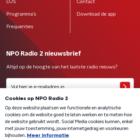
DJ’s
Contact
Programma's
Download de app
Frequenties
NPO Radio 2 nieuwsbrief
Altijd op de hoogte van het laatste radio nieuws?
Algemene voorwaarden
Privacybeleid