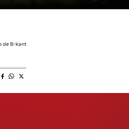
p de B-kant