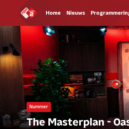
Home
Nieuws
Programmerin
Nummer
The Masterplan - Oas