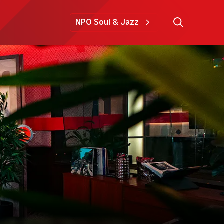
NPO Soul & Jazz