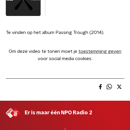
Te vinden op het album Passing Trough (2014).
Om deze video te tonen moet je
toestemming geven
voor social media cookies.
Er is maar één NPO Radio 2