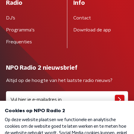
Radio
Info
DJ’s
Contact
Programma's
Download de app
Frequenties
NPO Radio 2 nieuwsbrief
Altijd op de hoogte van het laatste radio nieuws?