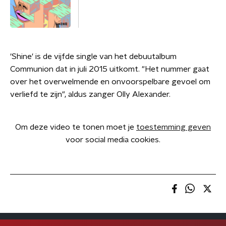
'Shine' is de vijfde single van het debuutalbum
Communion dat in juli 2015 uitkomt. "Het nummer gaat
over het overwelmende en onvoorspelbare gevoel om
verliefd te zijn", aldus zanger Olly Alexander.
Om deze video te tonen moet je
toestemming geven
voor social media cookies.