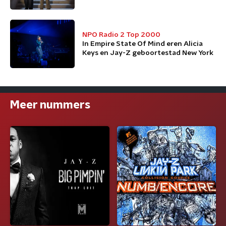
NPO Radio 2 Top 2000
In Empire State Of Mind eren Alicia
Keys en Jay-Z geboortestad New York
Meer nummers