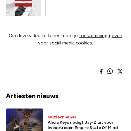
Om deze video te tonen moet je
toestemming geven
voor social media cookies.
Artiesten nieuws
Muzieknieuws
Alicia Keys nodigt Jay-Z uit voor
liveoptreden Empire State Of Mind