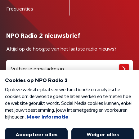
Frequenties
NPO Radio 2 nieuwsbrief
Altijd op de hoogte van het laatste radio nieuws?
Algemene voorwaarden
Privacybeleid
Cookiebeleid