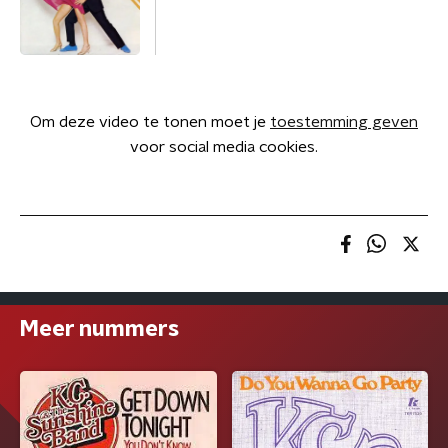
Om deze video te tonen moet je
toestemming geven
voor social media cookies.
Meer nummers