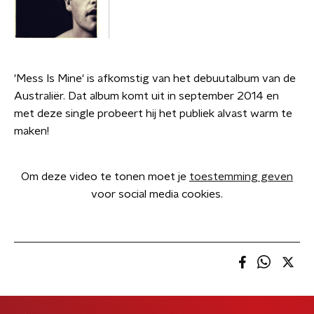
'Mess Is Mine' is afkomstig van het debuutalbum van de
Australiër. Dat album komt uit in september 2014 en
met deze single probeert hij het publiek alvast warm te
maken!
Om deze video te tonen moet je
toestemming geven
voor social media cookies.