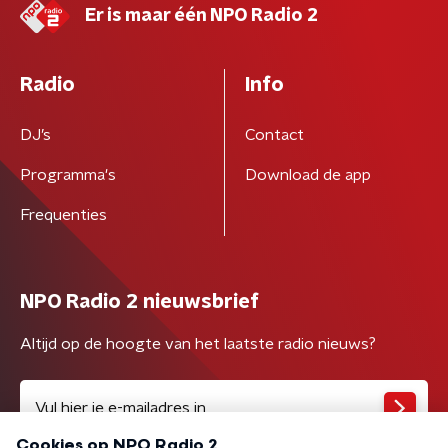
Er is maar één NPO Radio 2
Radio
Info
DJ’s
Contact
Programma's
Download de app
Frequenties
NPO Radio 2 nieuwsbrief
Altijd op de hoogte van het laatste radio nieuws?