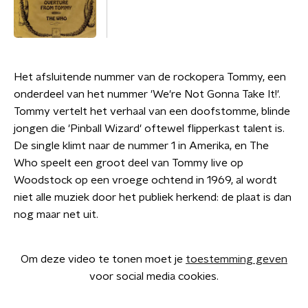
Het afsluitende nummer van de rockopera Tommy, een
onderdeel van het nummer 'We're Not Gonna Take It!'.
Tommy vertelt het verhaal van een doofstomme, blinde
jongen die 'Pinball Wizard' oftewel flipperkast talent is.
De single klimt naar de nummer 1 in Amerika, en The
Who speelt een groot deel van Tommy live op
Woodstock op een vroege ochtend in 1969, al wordt
niet alle muziek door het publiek herkend: de plaat is dan
nog maar net uit.
Om deze video te tonen moet je
toestemming geven
voor social media cookies.