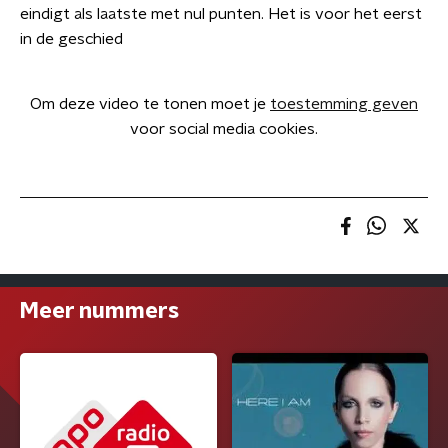
eindigt als laatste met nul punten. Het is voor het eerst
in de geschied
Om deze video te tonen moet je
toestemming geven
voor social media cookies.
Meer nummers