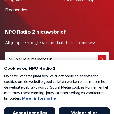
Frequenties
NPO Radio 2 nieuwsbrief
Altijd op de hoogte van het laatste radio nieuws?
Algemene voorwaarden
Privacybeleid
Cookiebeleid