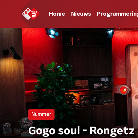
Home
Nieuws
Programmerin
Nummer
Gogo soul - Rongetz