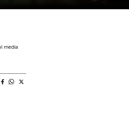
al media