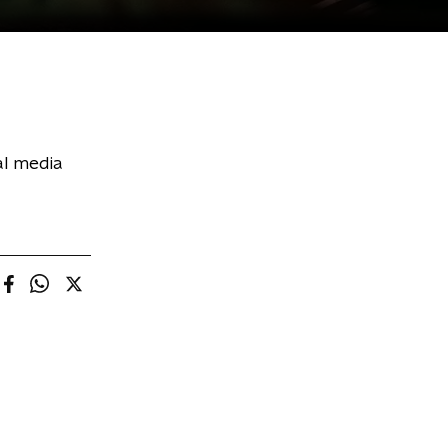
al media