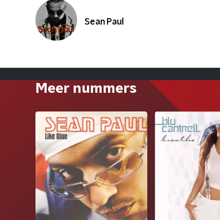
Sean Paul
Meer nummers