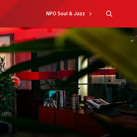
NPO Soul & Jazz