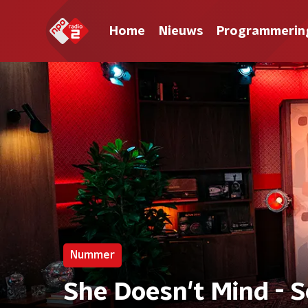
Home
Nieuws
Programmerin
Nummer
She Doesn't Mind - S