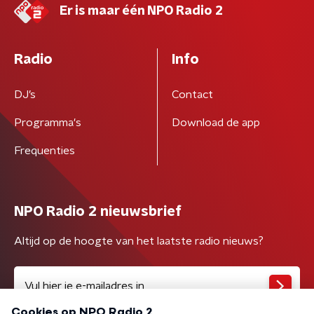
Er is maar één NPO Radio 2
Radio
Info
DJ’s
Contact
Programma's
Download de app
Frequenties
NPO Radio 2 nieuwsbrief
Altijd op de hoogte van het laatste radio nieuws?