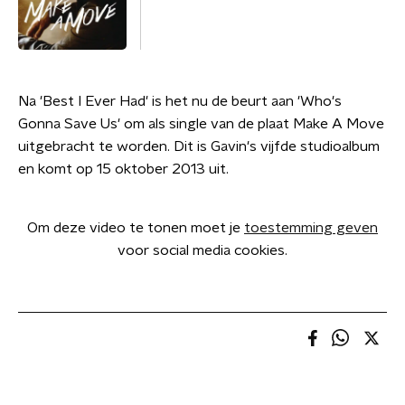
Na 'Best I Ever Had' is het nu de beurt aan 'Who's
Gonna Save Us' om als single van de plaat Make A Move
uitgebracht te worden. Dit is Gavin's vijfde studioalbum
en komt op 15 oktober 2013 uit.
Om deze video te tonen moet je
toestemming geven
voor social media cookies.