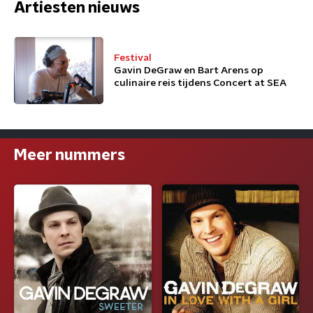
Artiesten nieuws
Festival
Gavin DeGraw en Bart Arens op
culinaire reis tijdens Concert at SEA
Meer nummers