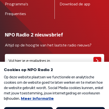
Programma's
Download de app
Frequenties
NPO Radio 2 nieuwsbrief
Altijd op de hoogte van het laatste radio nieuws?
Algemene voorwaarden
Privacybeleid
Cookiebeleid