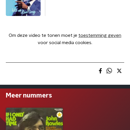
Om deze video te tonen moet je
toestemming geven
voor social media cookies.
Meer nummers