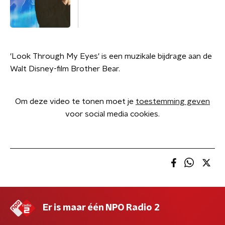
'Look Through My Eyes' is een muzikale bijdrage aan de
Walt Disney-film Brother Bear.
Om deze video te tonen moet je
toestemming geven
voor social media cookies.
Er is maar één NPO Radio 2