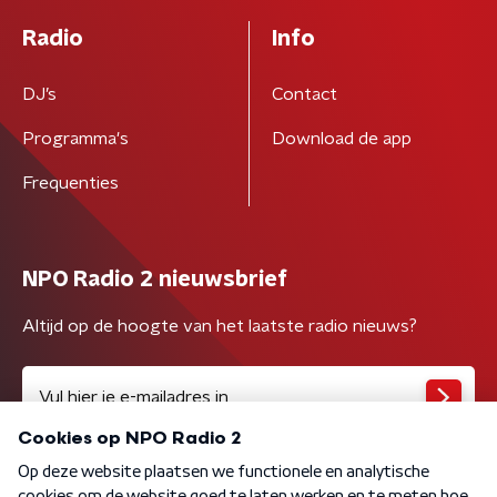
Radio
Info
DJ’s
Contact
Programma's
Download de app
Frequenties
NPO Radio 2 nieuwsbrief
Altijd op de hoogte van het laatste radio nieuws?