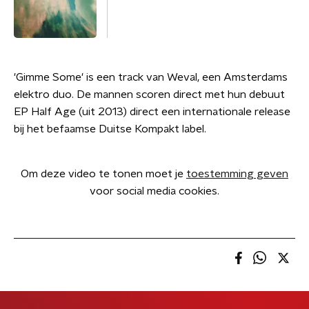
'Gimme Some' is een track van Weval, een Amsterdams
elektro duo. De mannen scoren direct met hun debuut
EP Half Age (uit 2013) direct een internationale release
bij het befaamse Duitse Kompakt label.
Om deze video te tonen moet je
toestemming geven
voor social media cookies.