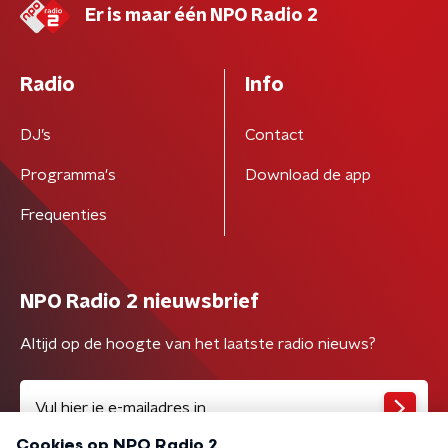
Er is maar één NPO Radio 2
Radio
Info
DJ’s
Contact
Programma's
Download de app
Frequenties
NPO Radio 2 nieuwsbrief
Altijd op de hoogte van het laatste radio nieuws?