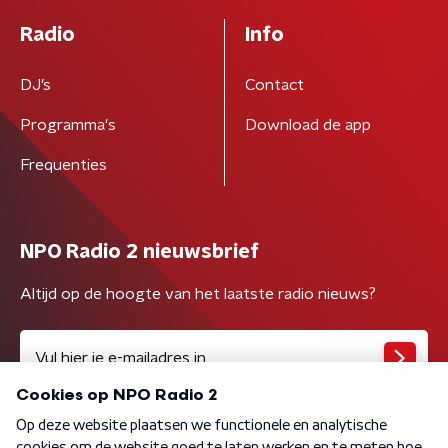
Radio
Info
DJ’s
Contact
Programma's
Download de app
Frequenties
NPO Radio 2 nieuwsbrief
Altijd op de hoogte van het laatste radio nieuws?