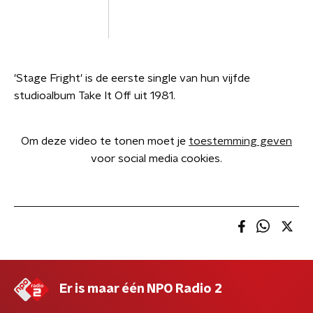
'Stage Fright' is de eerste single van hun vijfde
studioalbum Take It Off uit 1981.
Om deze video te tonen moet je
toestemming geven
voor social media cookies.
Er is maar één NPO Radio 2