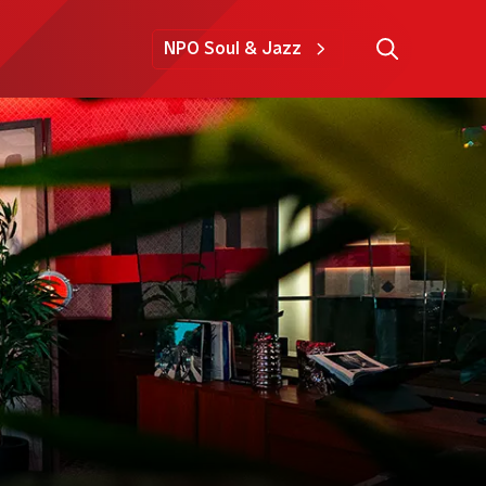
NPO Soul & Jazz