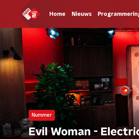
Home
Nieuws
Programmerin
Nummer
Evil Woman - Electri