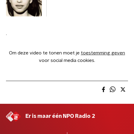
.
Om deze video te tonen moet je
toestemming geven
voor social media cookies.
Er is maar één NPO Radio 2