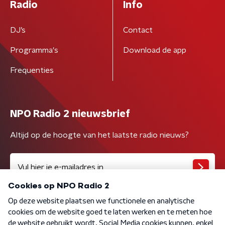
Radio
Info
DJ’s
Contact
Programma's
Download de app
Frequenties
NPO Radio 2 nieuwsbrief
Altijd op de hoogte van het laatste radio nieuws?