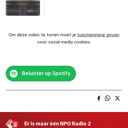
Om deze video te tonen moet je
toestemming geven
voor social media cookies.
Beluister op Spotify
Er is maar één NPO Radio 2