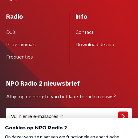
Radio
Info
DJ’s
Contact
Programma's
Download de app
Frequenties
NPO Radio 2 nieuwsbrief
Altijd op de hoogte van het laatste radio nieuws?