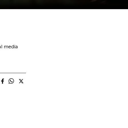
al media