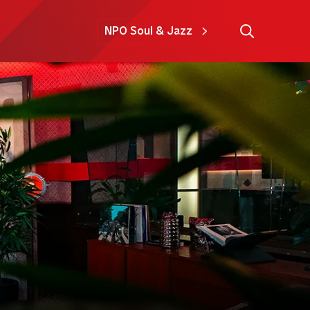
NPO Soul & Jazz