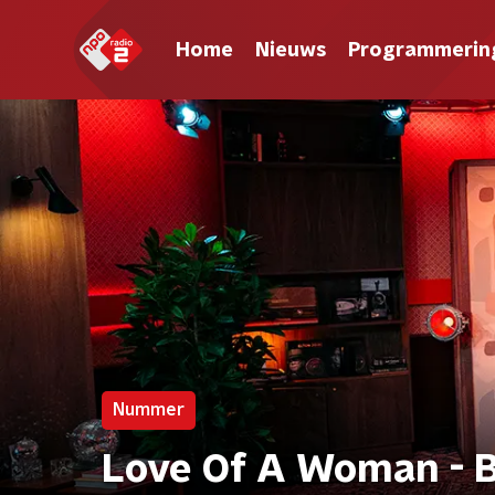
Home
Nieuws
Programmerin
Nummer
Love Of A Woman - B