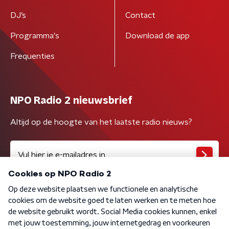
DJ’s
Contact
Programma's
Download de app
Frequenties
NPO Radio 2 nieuwsbrief
Altijd op de hoogte van het laatste radio nieuws?
Algemene voorwaarden
Privacybeleid