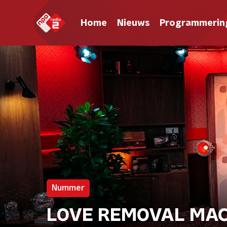
Home
Nieuws
Programmerin
Nummer
LOVE REMOVAL MACH