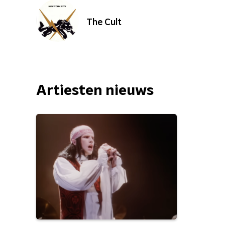
The Cult
Artiesten nieuws