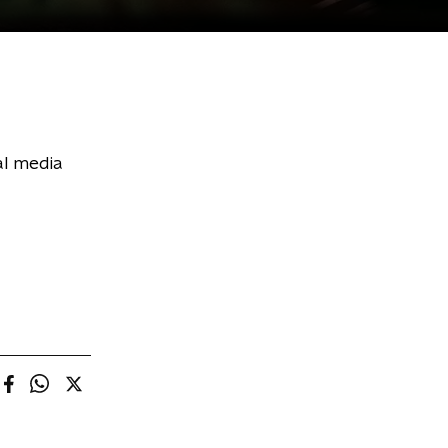
al media