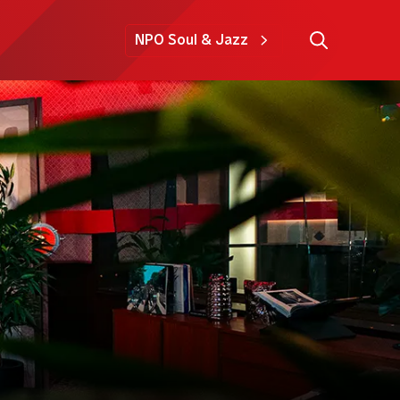
NPO Soul & Jazz