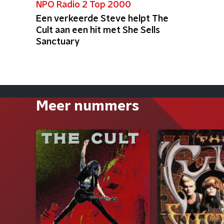
NPO Radio 2 Top 2000
Een verkeerde Steve helpt The
Cult aan een hit met She Sells
Sanctuary
Meer nummers