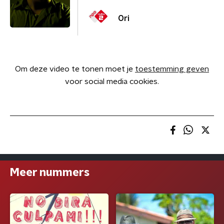
Ori
Om deze video te tonen moet je
toestemming geven
voor social media cookies.
Meer nummers