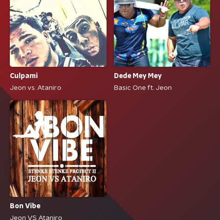
Culpami
Dede Mey Mey
Jeon vs. Ataniro
Basic One ft. Jeon
Bon Vibe
Jeon VS Ataniro