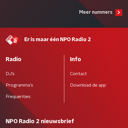
Meer nummers
Er is maar één NPO Radio 2
Radio
Info
DJ’s
Contact
Programma's
Download de app
Frequenties
NPO Radio 2 nieuwsbrief