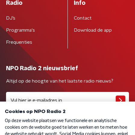
Radio
Info
DJ’s
Contact
Programma's
Download de app
Frequenties
NPO Radio 2 nieuwsbrief
Altijd op de hoogte van het laatste radio nieuws?