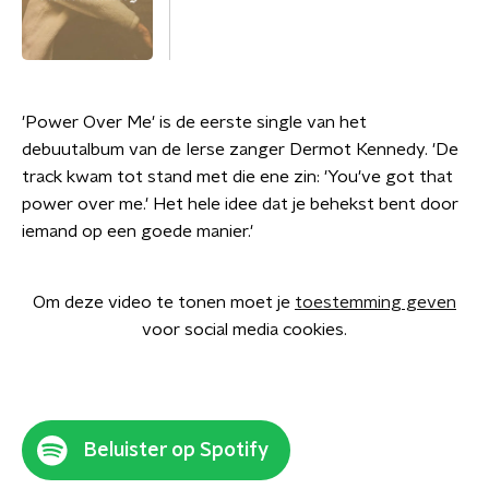
'Power Over Me' is de eerste single van het
debuutalbum van de Ierse zanger Dermot Kennedy. 'De
track kwam tot stand met die ene zin: 'You've got that
power over me.' Het hele idee dat je behekst bent door
iemand op een goede manier.'
Om deze video te tonen moet je
toestemming geven
voor social media cookies.
Beluister op Spotify