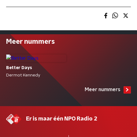
Meer nummers
Better Days
Dermot Kennedy
Meer nummers
Er is maar één NPO Radio 2