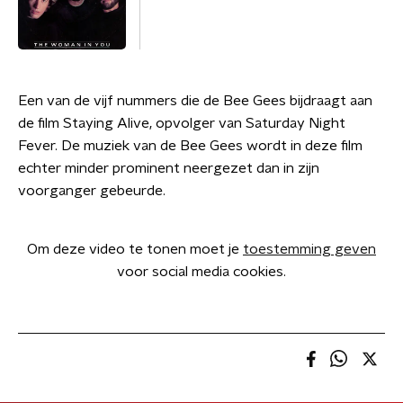
Een van de vijf nummers die de Bee Gees bijdraagt aan
de film Staying Alive, opvolger van Saturday Night
Fever. De muziek van de Bee Gees wordt in deze film
echter minder prominent neergezet dan in zijn
voorganger gebeurde.
Om deze video te tonen moet je
toestemming geven
voor social media cookies.