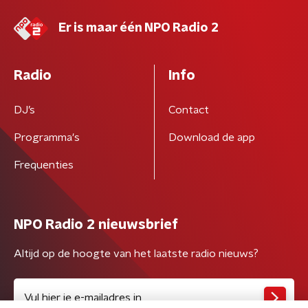
Er is maar één NPO Radio 2
Radio
Info
DJ’s
Contact
Programma's
Download de app
Frequenties
NPO Radio 2 nieuwsbrief
Altijd op de hoogte van het laatste radio nieuws?