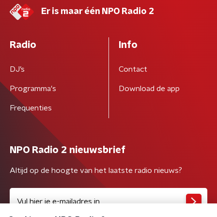
Er is maar één NPO Radio 2
Radio
Info
DJ’s
Contact
Programma's
Download de app
Frequenties
NPO Radio 2 nieuwsbrief
Altijd op de hoogte van het laatste radio nieuws?