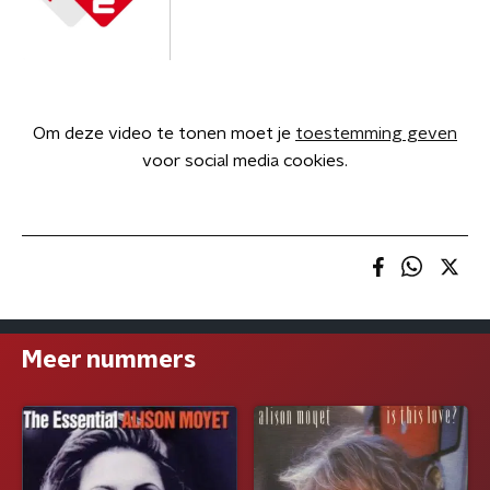
Om deze video te tonen moet je
toestemming geven
voor social media cookies.
Meer nummers