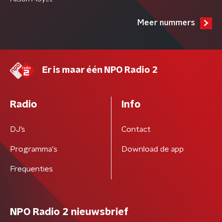
Meer nummers
Er is maar één NPO Radio 2
Radio
Info
DJ’s
Contact
Programma's
Download de app
Frequenties
NPO Radio 2 nieuwsbrief