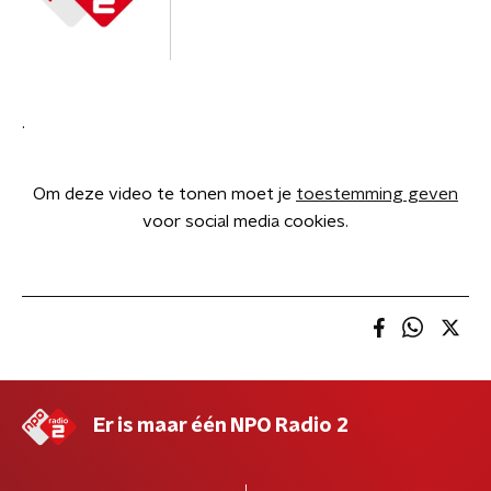
.
Om deze video te tonen moet je
toestemming geven
voor social media cookies.
Er is maar één NPO Radio 2