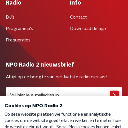
Radio
Info
DJ’s
Contact
Programma's
Download de app
Frequenties
NPO Radio 2 nieuwsbrief
Altijd op de hoogte van het laatste radio nieuws?