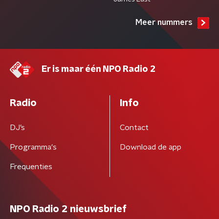
Meer nummers
Er is maar één NPO Radio 2
Radio
Info
DJ’s
Contact
Programma's
Download de app
Frequenties
NPO Radio 2 nieuwsbrief