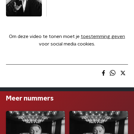
Om deze video te tonen moet je
toestemming geven
voor social media cookies.
Meer nummers