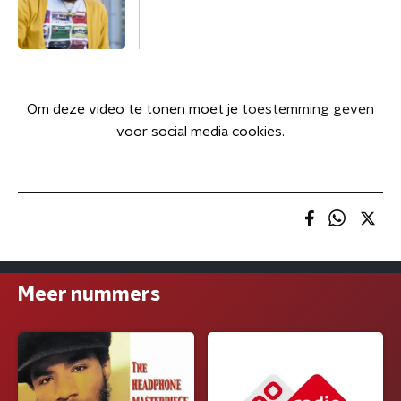
Om deze video te tonen moet je
toestemming geven
voor social media cookies.
Meer nummers