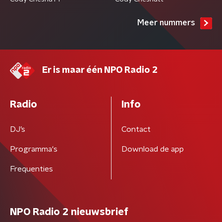
Meer nummers
Er is maar één NPO Radio 2
Radio
Info
DJ’s
Contact
Programma's
Download de app
Frequenties
NPO Radio 2 nieuwsbrief