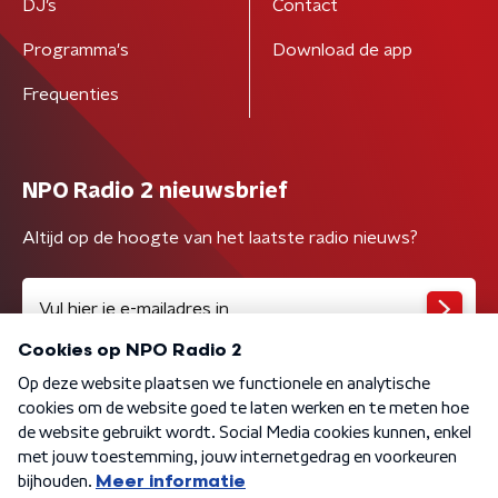
DJ’s
Contact
Programma's
Download de app
Frequenties
NPO Radio 2 nieuwsbrief
Altijd op de hoogte van het laatste radio nieuws?
Algemene voorwaarden
Privacybeleid