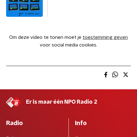
Om deze video te tonen moet je
toestemming geven
voor social media cookies.
Er is maar één NPO Radio 2
Radio
Info