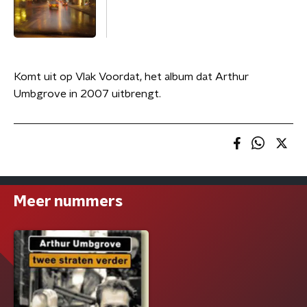
Komt uit op Vlak Voordat, het album dat Arthur
Umbgrove in 2007 uitbrengt.
Meer nummers