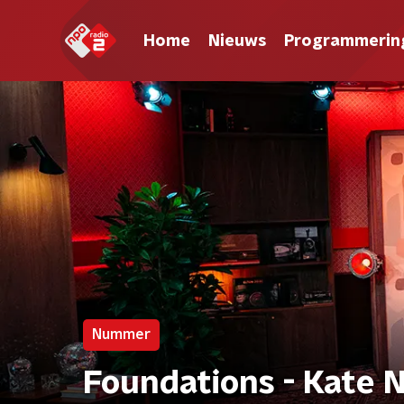
Home
Nieuws
Programmerin
Nummer
Foundations - Kate 