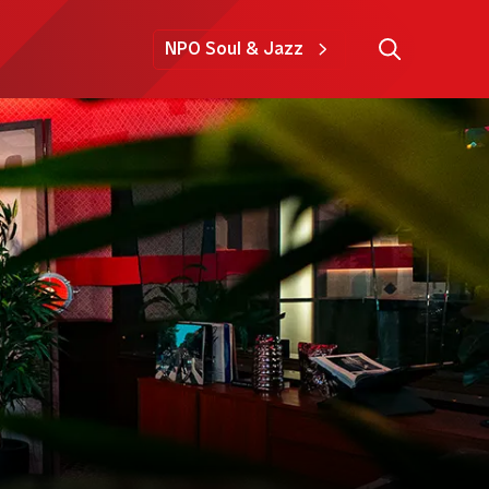
NPO Soul & Jazz