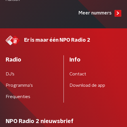
Meer nummers
Er is maar één NPO Radio 2
Radio
Info
DJ’s
Contact
Programma's
Download de app
Frequenties
NPO Radio 2 nieuwsbrief