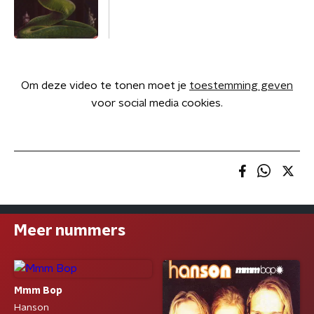
Om deze video te tonen moet je
toestemming geven
voor social media cookies.
Meer nummers
Mmm Bop
Hanson