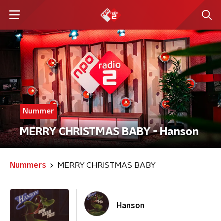
Nummer
MERRY CHRISTMAS BABY - Hanson
Nummers
MERRY CHRISTMAS BABY
Hanson