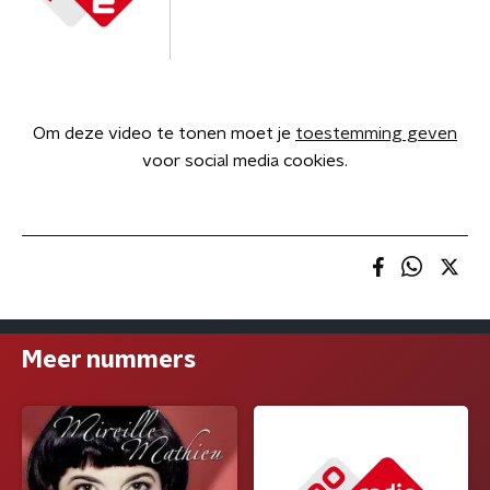
Om deze video te tonen moet je
toestemming geven
voor social media cookies.
Meer nummers