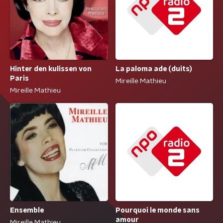
La paloma ade (duits)
Hinter den kulissen von
Paris
Mireille Mathieu
Mireille Mathieu
Pourquoi le monde sans
Ensemble
amour
Mireille Mathieu