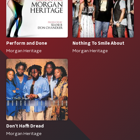
Perform and Done
Nothing To Smile About
Morgan Heritage
Morgan Heritage
Don't Haffi Dread
Morgan Heritage