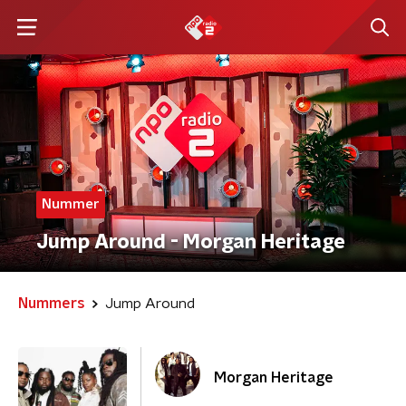
Nummer
Jump Around - Morgan Heritage
Nummers
Jump Around
Morgan Heritage