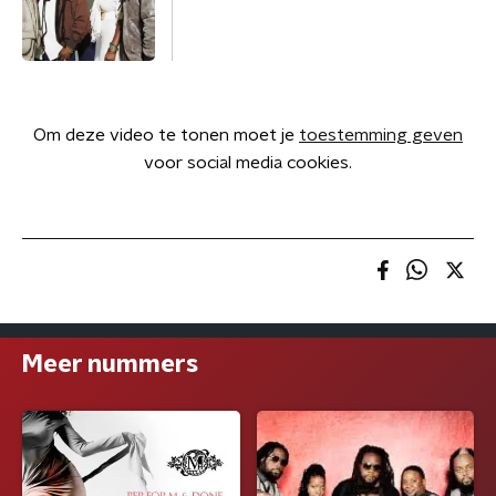
Om deze video te tonen moet je
toestemming geven
voor social media cookies.
Meer nummers