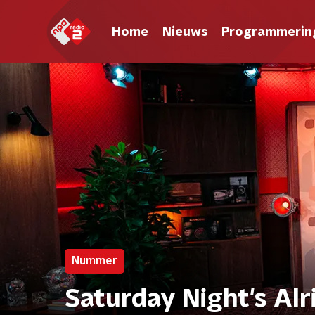
Home
Nieuws
Programmerin
Nummer
Saturday Night's Alr