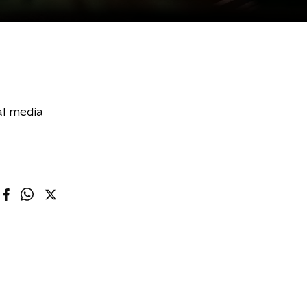
al media