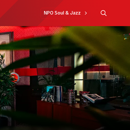
NPO Soul & Jazz