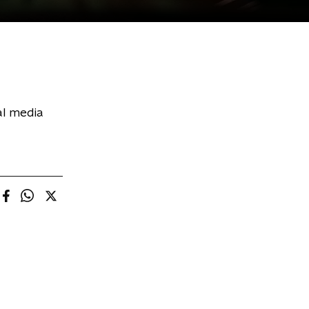
al media